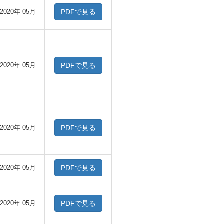
2020年 05月
PDFで見る
2020年 05月
PDFで見る
2020年 05月
PDFで見る
2020年 05月
PDFで見る
2020年 05月
PDFで見る