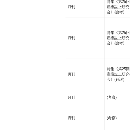
特集《第25
月刊
産権誌上研究
会》(論考)
特集《第25
月刊
産権誌上研究
会》(論考)
特集《第25
月刊
産権誌上研究
会》(解説)
月刊
(考察)
月刊
(考察)