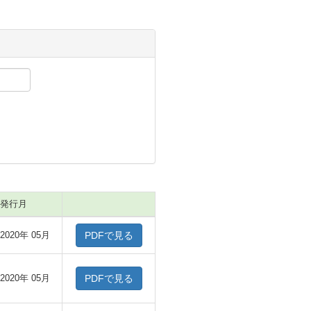
発行月
2020年 05月
PDFで見る
2020年 05月
PDFで見る